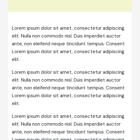
Lorem ipsum dolor sit amet, consectetur adipiscing
elit. Nulla non commodo nisl. Duis imperdiet auctor
ante, non eleifend neque tincidunt tempus. Consent
Lorem ipsum dolor sit amet, consectetur adipiscing
elit.
Lorem ipsum dolor sit amet, consectetur adipiscing
elit. Nulla non commodo nisl. Duis imperdiet auctor
ante, non eleifend neque tincidunt tempus. Consent
Lorem ipsum dolor sit amet, consectetur adipiscing
elit.
Lorem ipsum dolor sit amet, consectetur adipiscing
elit. Nulla non commodo nisl. Duis imperdiet auctor
ante, non eleifend neque tincidunt tempus. Consent
Lorem ipsum dolor sit amet, consectetur adipiscing