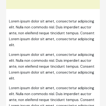
Lorem ipsum dolor sit amet, consectetur adipiscing
elit. Nulla non commodo nisl. Duis imperdiet auctor
ante, non eleifend neque tincidunt tempus. Consent
Lorem ipsum dolor sit amet, consectetur adipiscing
elit.
Lorem ipsum dolor sit amet, consectetur adipiscing
elit. Nulla non commodo nisl. Duis imperdiet auctor
ante, non eleifend neque tincidunt tempus. Consent
Lorem ipsum dolor sit amet, consectetur adipiscing
elit.
Lorem ipsum dolor sit amet, consectetur adipiscing
elit. Nulla non commodo nisl. Duis imperdiet auctor
ante, non eleifend neque tincidunt tempus. Consent
Lorem ipsum dolor sit amet, consectetur adipiscing